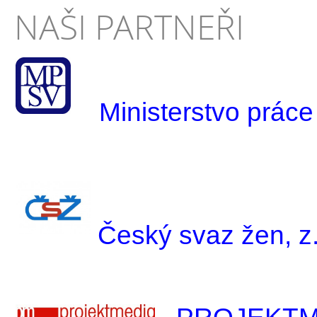
NAŠI PARTNEŘI
Ministerstvo práce
Český svaz žen, z.